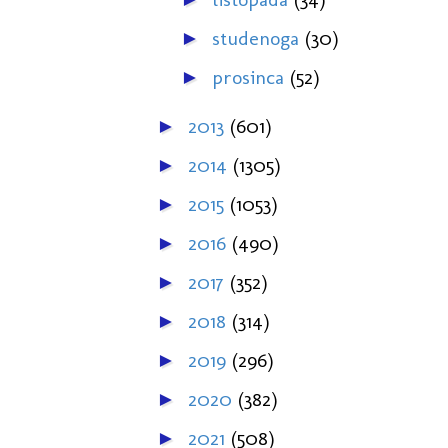
studenoga
(30)
►
prosinca
(52)
►
2013
(601)
►
2014
(1305)
►
2015
(1053)
►
2016
(490)
►
2017
(352)
►
2018
(314)
►
2019
(296)
►
2020
(382)
►
2021
(508)
►