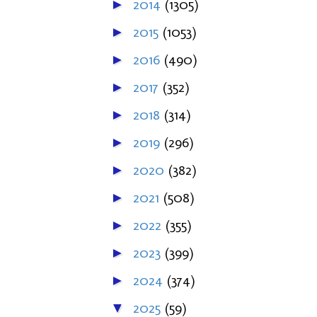
2014
(1305)
►
2015
(1053)
►
2016
(490)
►
2017
(352)
►
2018
(314)
►
2019
(296)
►
2020
(382)
►
2021
(508)
►
2022
(355)
►
2023
(399)
►
2024
(374)
►
2025
(59)
▼