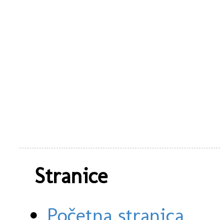
Stranice
Početna stranica