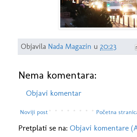
Objavila
Nada Magazin
u
20:23
Nema komentara:
Objavi komentar
Noviji post
Početna stranic
Pretplati se na:
Objavi komentare (