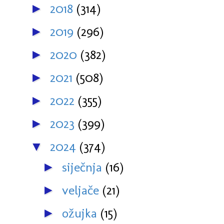
2018
(314)
►
2019
(296)
►
2020
(382)
►
2021
(508)
►
2022
(355)
►
2023
(399)
►
2024
(374)
▼
siječnja
(16)
►
veljače
(21)
►
ožujka
(15)
►