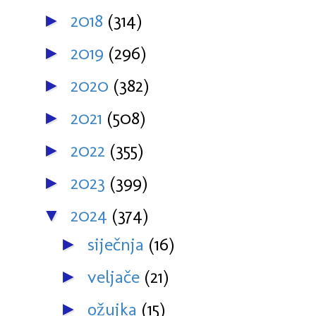
2018
(314)
►
2019
(296)
►
2020
(382)
►
2021
(508)
►
2022
(355)
►
2023
(399)
►
2024
(374)
▼
siječnja
(16)
►
veljače
(21)
►
ožujka
(15)
►