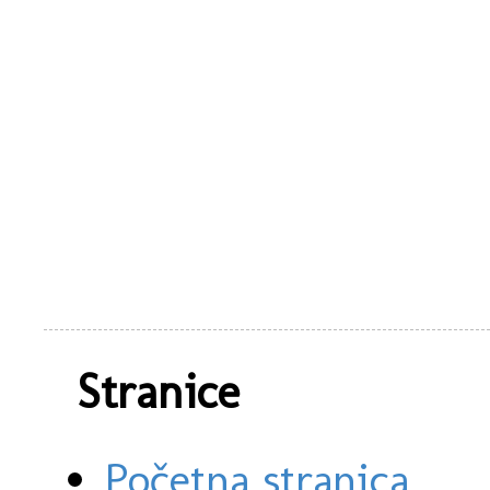
Stranice
Početna stranica