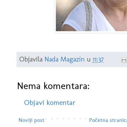
Objavila
Nada Magazin
u
11:37
Nema komentara:
Objavi komentar
Noviji post
Početna stranic