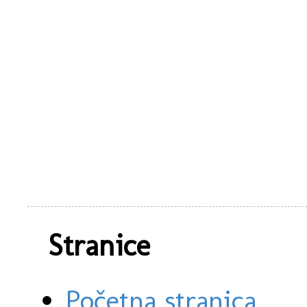
Stranice
Početna stranica