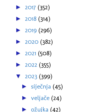
2017
(352)
►
2018
(314)
►
2019
(296)
►
2020
(382)
►
2021
(508)
►
2022
(355)
►
2023
(399)
▼
siječnja
(45)
►
veljače
(24)
►
ožujka
(42)
►