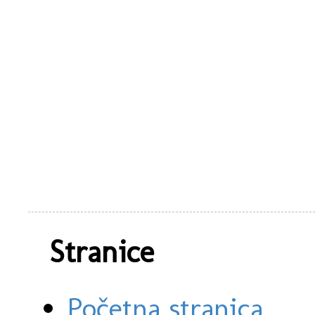
Stranice
Početna stranica