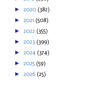
2020
(382)
►
2021
(508)
►
2022
(355)
►
2023
(399)
►
2024
(374)
►
2025
(59)
►
2026
(25)
►