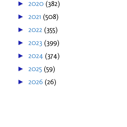
2020
(382)
►
2021
(508)
►
2022
(355)
►
2023
(399)
►
2024
(374)
►
2025
(59)
►
2026
(26)
►