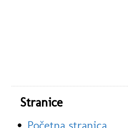
Stranice
Početna stranica