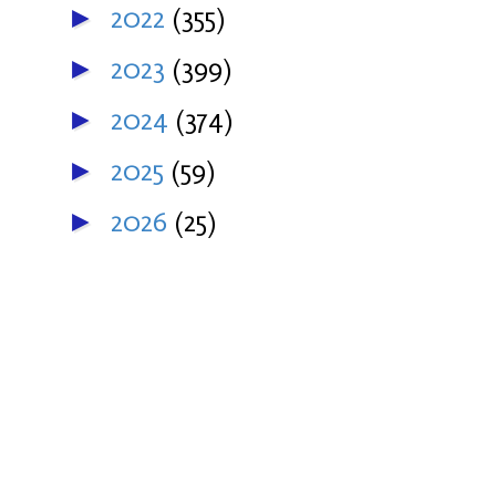
2022
(355)
►
2023
(399)
►
2024
(374)
►
2025
(59)
►
2026
(25)
►