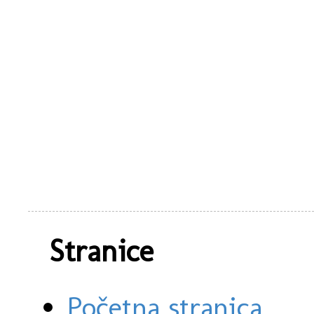
Stranice
Početna stranica