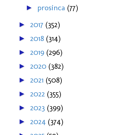
prosinca
(77)
►
2017
(352)
►
2018
(314)
►
2019
(296)
►
2020
(382)
►
2021
(508)
►
2022
(355)
►
2023
(399)
►
2024
(374)
►