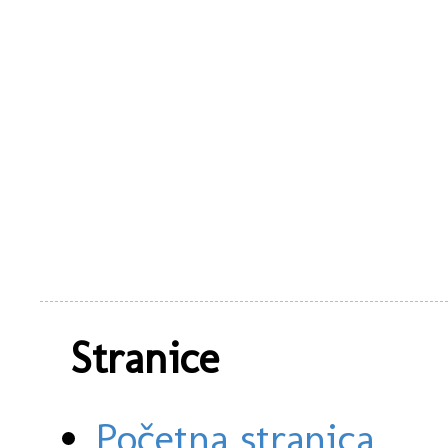
Stranice
Početna stranica