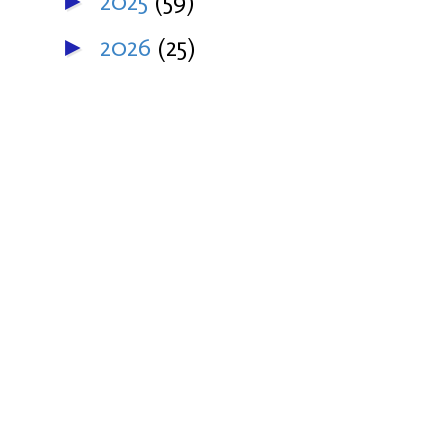
2025
(59)
►
2026
(25)
►