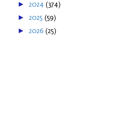
2024
(374)
►
2025
(59)
►
2026
(25)
►