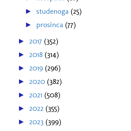
studenoga
(25)
►
prosinca
(77)
►
2017
(352)
►
2018
(314)
►
2019
(296)
►
2020
(382)
►
2021
(508)
►
2022
(355)
►
2023
(399)
►