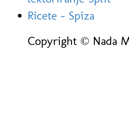
Ricete - Spiza
Copyright © Nada Ma