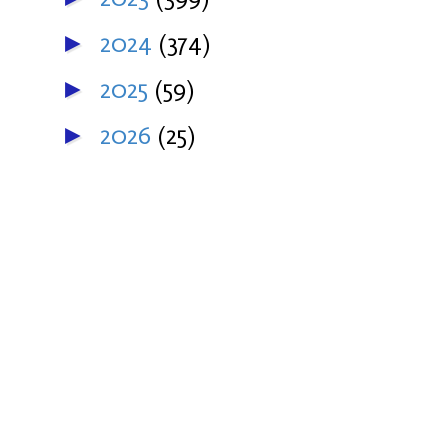
2024
(374)
►
2025
(59)
►
2026
(25)
►