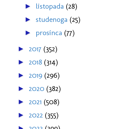
listopada
(28)
►
studenoga
(25)
►
prosinca
(77)
►
2017
(352)
►
2018
(314)
►
2019
(296)
►
2020
(382)
►
2021
(508)
►
2022
(355)
►
2023
(399)
►