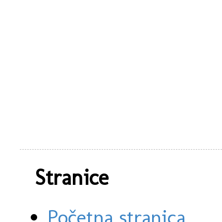
Stranice
Početna stranica