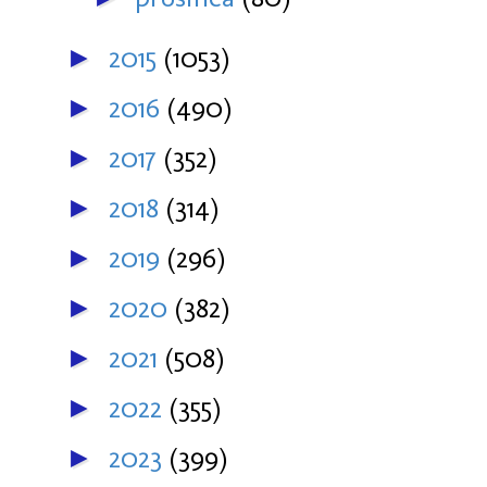
2015
(1053)
►
2016
(490)
►
2017
(352)
►
2018
(314)
►
2019
(296)
►
2020
(382)
►
2021
(508)
►
2022
(355)
►
2023
(399)
►