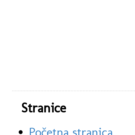
Stranice
Početna stranica