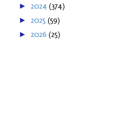
2024
(374)
►
2025
(59)
►
2026
(25)
►