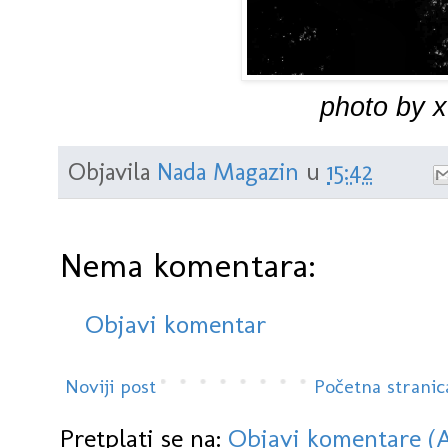
photo by x
Objavila
Nada Magazin
u
15:42
Nema komentara:
Objavi komentar
Noviji post
Početna stranic
Pretplati se na:
Objavi komentare (