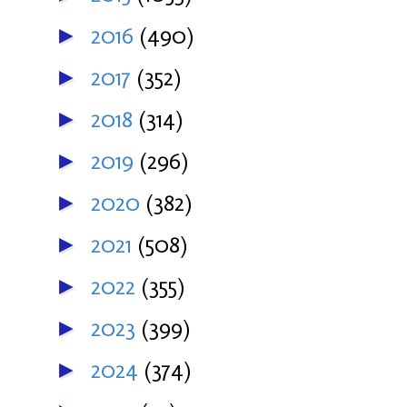
2016
(490)
►
2017
(352)
►
2018
(314)
►
2019
(296)
►
2020
(382)
►
2021
(508)
►
2022
(355)
►
2023
(399)
►
2024
(374)
►