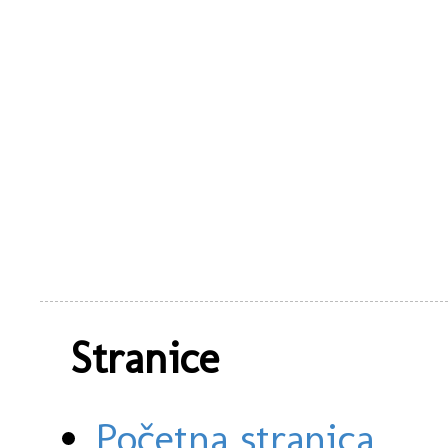
Stranice
Početna stranica