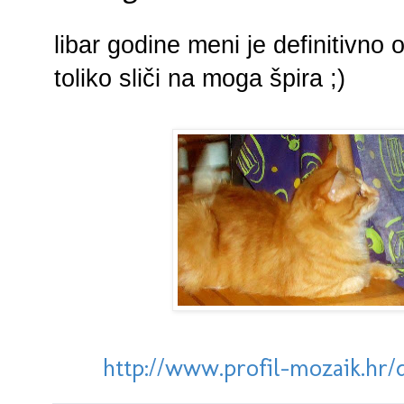
libar godine meni je definitivno
toliko sliči na moga špira ;)
http://www.profil-mozaik.hr/