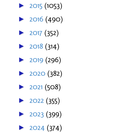
2015
(1053)
►
2016
(490)
►
2017
(352)
►
2018
(314)
►
2019
(296)
►
2020
(382)
►
2021
(508)
►
2022
(355)
►
2023
(399)
►
2024
(374)
►