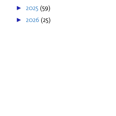
2025
(59)
►
2026
(25)
►