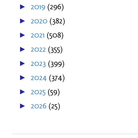
2019
(296)
►
2020
(382)
►
2021
(508)
►
2022
(355)
►
2023
(399)
►
2024
(374)
►
2025
(59)
►
2026
(25)
►