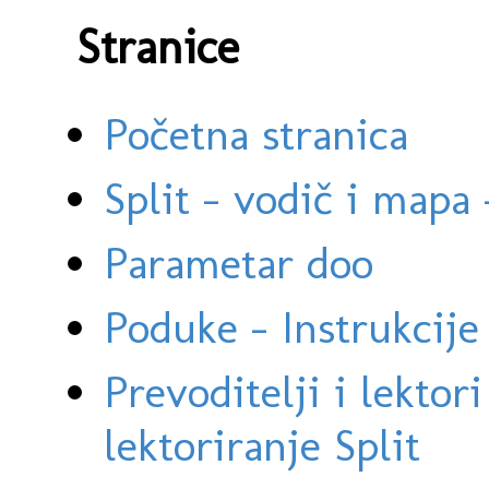
Stranice
Početna stranica
Split - vodič i mapa
Parametar doo
Poduke - Instrukcije 
Prevoditelji i lektor
lektoriranje Split