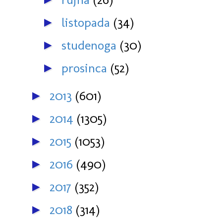
listopada
(34)
►
studenoga
(30)
►
prosinca
(52)
►
2013
(601)
►
2014
(1305)
►
2015
(1053)
►
2016
(490)
►
2017
(352)
►
2018
(314)
►