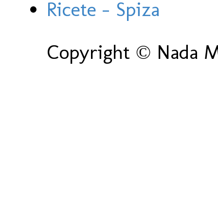
Ricete - Spiza
Copyright © Nada Ma