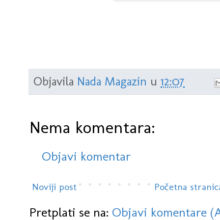
Objavila
Nada Magazin
u
12:07
Nema komentara:
Objavi komentar
Noviji post
Početna stranic
Pretplati se na:
Objavi komentare (