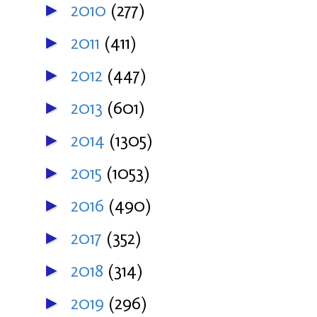
2010
(277)
►
2011
(411)
►
2012
(447)
►
2013
(601)
►
2014
(1305)
►
2015
(1053)
►
2016
(490)
►
2017
(352)
►
2018
(314)
►
2019
(296)
►