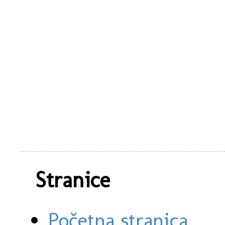
Stranice
Početna stranica