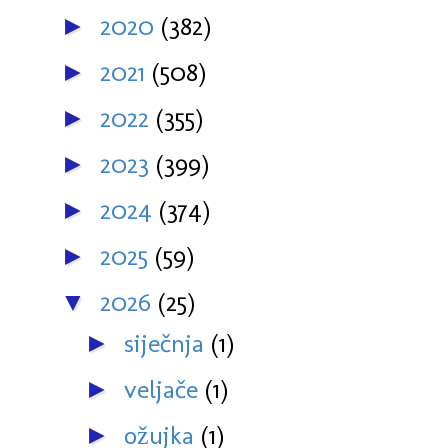
2020
(382)
►
2021
(508)
►
2022
(355)
►
2023
(399)
►
2024
(374)
►
2025
(59)
►
2026
(25)
▼
siječnja
(1)
►
veljače
(1)
►
ožujka
(1)
►