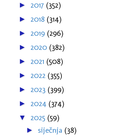
2017
(352)
►
2018
(314)
►
2019
(296)
►
2020
(382)
►
2021
(508)
►
2022
(355)
►
2023
(399)
►
2024
(374)
►
2025
(59)
▼
siječnja
(38)
►