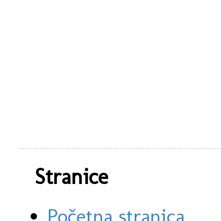
Stranice
Početna stranica