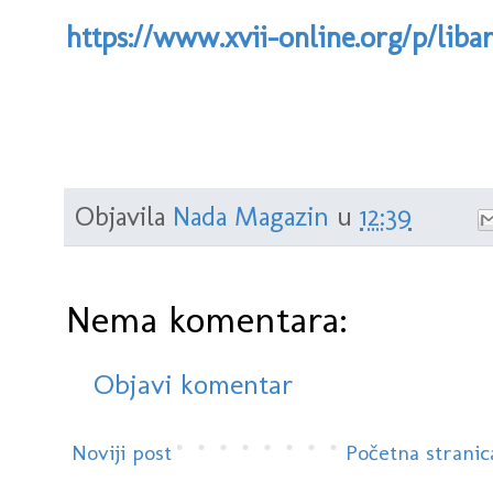
https://www.xvii-online.org/p/liba
Objavila
Nada Magazin
u
12:39
Nema komentara:
Objavi komentar
Noviji post
Početna stranic