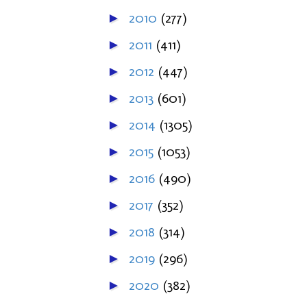
2010
(277)
►
2011
(411)
►
2012
(447)
►
2013
(601)
►
2014
(1305)
►
2015
(1053)
►
2016
(490)
►
2017
(352)
►
2018
(314)
►
2019
(296)
►
2020
(382)
►