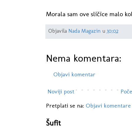
Morala sam ove sličice malo kol
Objavila
Nada Magazin
u
10:02
Nema komentara:
Objavi komentar
Noviji post
Poče
Pretplati se na:
Objavi komentare
Šufit