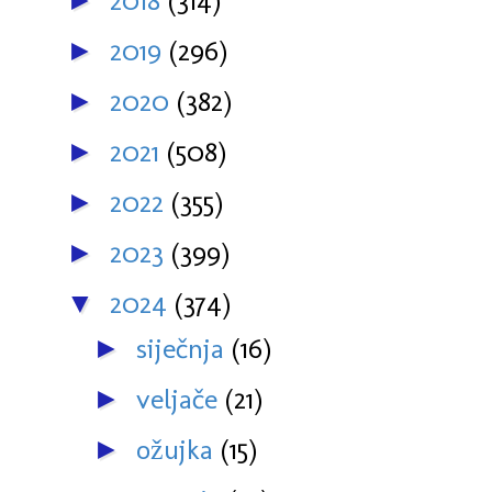
2018
(314)
►
2019
(296)
►
2020
(382)
►
2021
(508)
►
2022
(355)
►
2023
(399)
►
2024
(374)
▼
siječnja
(16)
►
veljače
(21)
►
ožujka
(15)
►