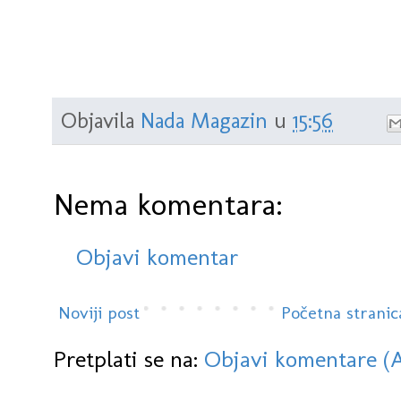
Objavila
Nada Magazin
u
15:56
Nema komentara:
Objavi komentar
Noviji post
Početna stranic
Pretplati se na:
Objavi komentare (