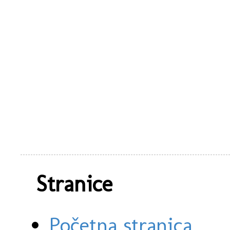
Stranice
Početna stranica