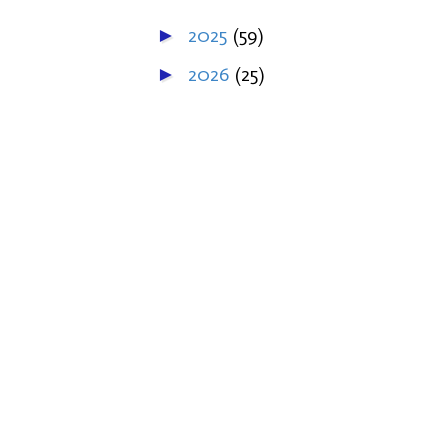
2025
(59)
►
2026
(25)
►