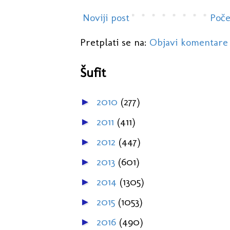
Noviji post
Poče
Pretplati se na:
Objavi komentare
Šufit
2010
(277)
►
2011
(411)
►
2012
(447)
►
2013
(601)
►
2014
(1305)
►
2015
(1053)
►
2016
(490)
►