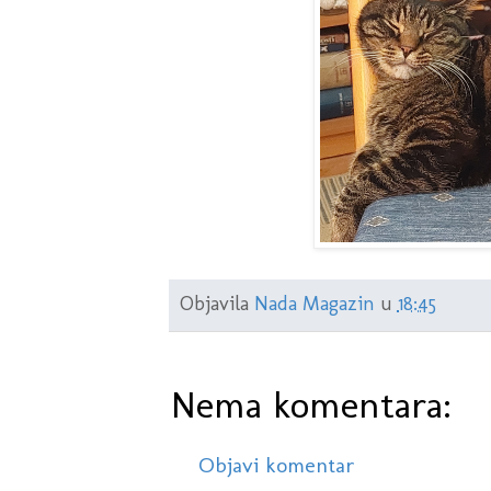
Objavila
Nada Magazin
u
18:45
Nema komentara:
Objavi komentar