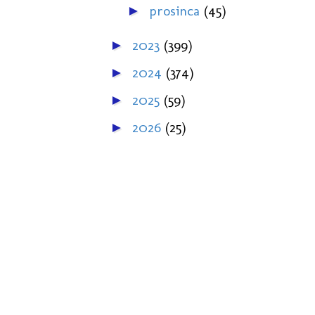
prosinca
(45)
►
2023
(399)
►
2024
(374)
►
2025
(59)
►
2026
(25)
►