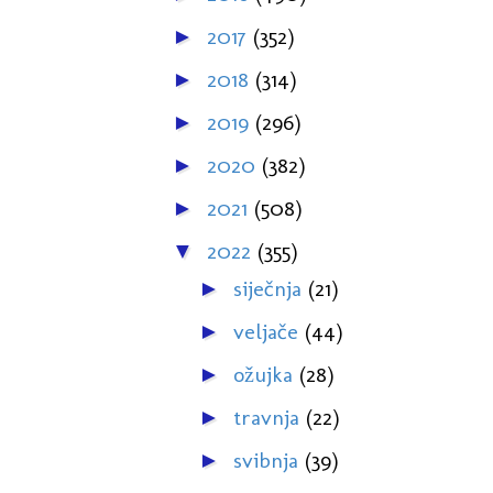
2017
(352)
►
2018
(314)
►
2019
(296)
►
2020
(382)
►
2021
(508)
►
2022
(355)
▼
siječnja
(21)
►
veljače
(44)
►
ožujka
(28)
►
travnja
(22)
►
svibnja
(39)
►