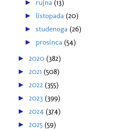
rujna
(13)
►
listopada
(20)
►
studenoga
(26)
►
prosinca
(54)
►
2020
(382)
►
2021
(508)
►
2022
(355)
►
2023
(399)
►
2024
(374)
►
2025
(59)
►