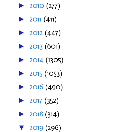
2010
(277)
►
2011
(411)
►
2012
(447)
►
2013
(601)
►
2014
(1305)
►
2015
(1053)
►
2016
(490)
►
2017
(352)
►
2018
(314)
►
2019
(296)
▼