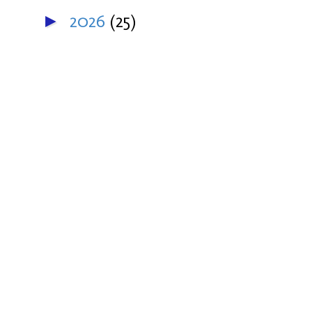
2026
(25)
►