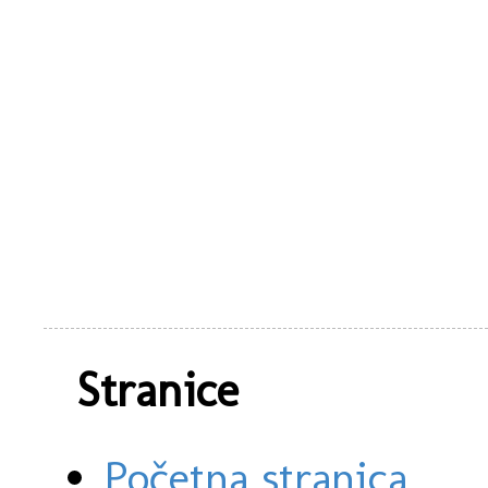
Stranice
Početna stranica