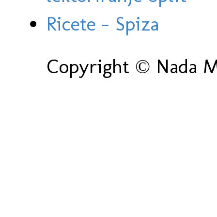
Ricete - Spiza
Copyright © Nada Ma