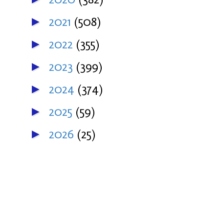
2021
(508)
►
2022
(355)
►
2023
(399)
►
2024
(374)
►
2025
(59)
►
2026
(25)
►