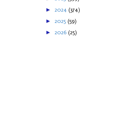
2024
(374)
►
2025
(59)
►
2026
(25)
►